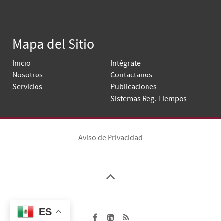
Mapa del Sitio
Inicio
Intégrate
Nosotros
Contactanos
Servicios
Publicaciones
Sistemas Reg. Tiempos
Aviso de Privacidad
ES