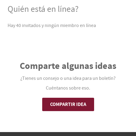
Quién está en línea?
Hay 40 invitados y ningún miembro en línea
Comparte algunas ideas
¿Tienes un consejo o una idea para un boletín?
Cuéntanos sobre eso.
COMPARTIR IDEA