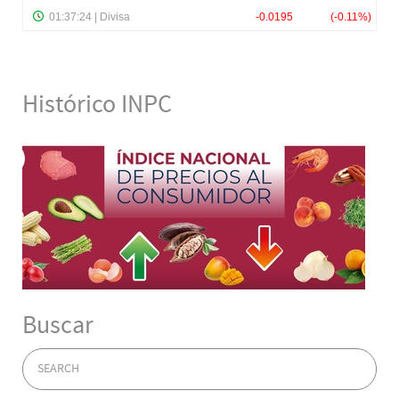
Histórico INPC
Buscar