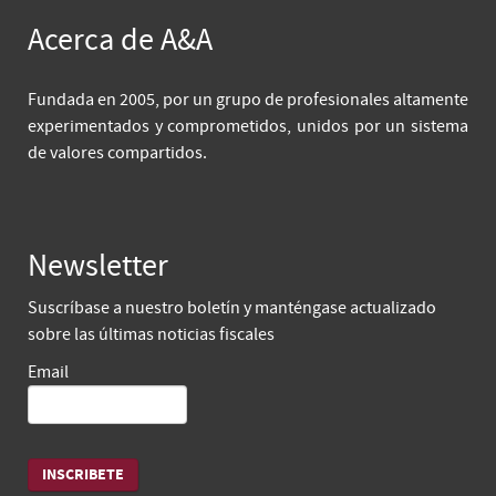
Acerca de A&A
Fundada en 2005, por un grupo de profesionales altamente
experimentados y comprometidos, unidos por un sistema
de valores compartidos.
Newsletter
Suscríbase a nuestro boletín y manténgase actualizado
sobre las últimas noticias fiscales
Email