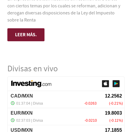
con ciertos temas por los cuales se reforman, adicionan y
derogan diversas disposiciones de la Ley del Impuesto
sobre la Renta
LEER MÁS.
Divisas en vivo